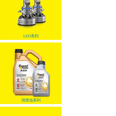
LED系列
润滑油系列